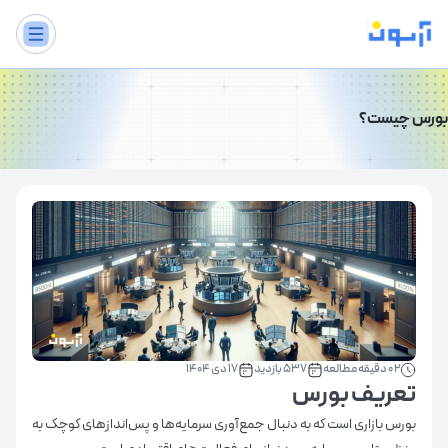
بورس چیست؟
2 0 دقیقه مطالعه
537 بازدید
17 دی 1404
تعریف بورس
بورس بازاری است که به دنبال جمع‌آوری سرمایه‌ها و پس‌اندازهای کوچک به