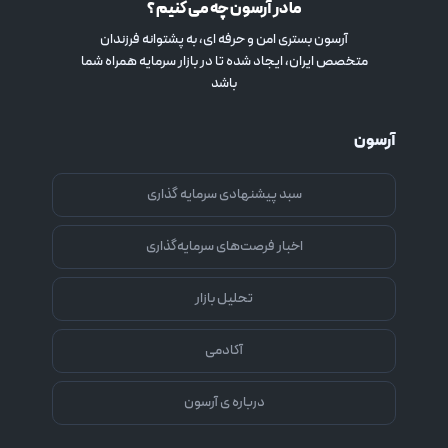
ما در آرسون چه می کنیم ؟
آرسون بستری امن و حرفه ای، به پشتوانه فرزندان
متخصص ایران، ایجاد شده تا در بازار سرمایه همراه شما
باشد
آرسون
سبد پیشنهادی سرمایه گذاری
اخبار فرصت‌های سرمایه‌گذاری
تحلیل بازار
آکادمی
درباره ی آرسون