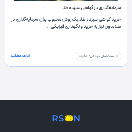
سرمایه‌گذاری در گواهی سپرده طلا
خرید گواهی سپرده طلا یک روش محبوب برای سرمایه‌گذاری در
طلا بدون نیاز به خرید و نگهداری فیزیکی...
ادامه مطلب
مدت زمان خواندن:
1 دقیقه