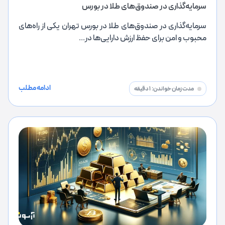
سرمایه‌گذاری در صندوق‌های طلا در بورس
سرمایه‌گذاری در صندوق‌های طلا در بورس تهران یکی از راه‌های
محبوب و امن برای حفظ ارزش دارایی‌ها در...
ادامه مطلب
مدت زمان خواندن:
1 دقیقه