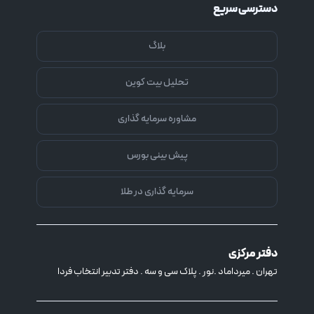
دسترسی سریع
بلاگ
تحلیل بیت کوین
مشاوره سرمایه گذاری
پیش بینی بورس
سرمایه گذاری در طلا
دفتر مرکزی
تهران . میرداماد .نور . پلاک سی و سه . دفتر تدبیر انتخاب فردا