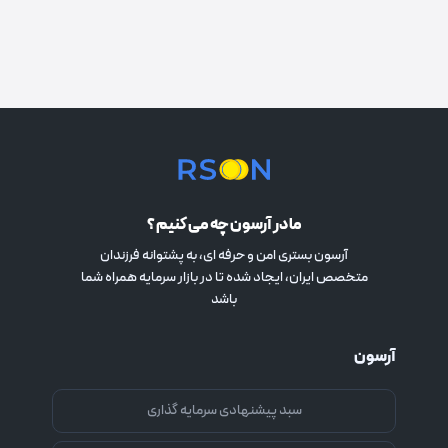
ما در آرسون چه می کنیم ؟
آرسون بستری امن و حرفه ای، به پشتوانه فرزندان
متخصص ایران، ایجاد شده تا در بازار سرمایه همراه شما
باشد
آرسون
سبد پیشنهادی سرمایه گذاری