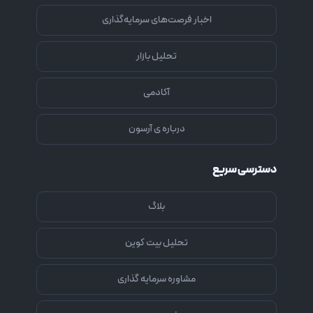
اخبار فرصت‌های سرمایه‌گذاری
تحلیل بازار
آکادمی
درباره ی آرسون
دسترسی سریع
بلاگ
تحلیل بیت کوین
مشاوره سرمایه گذاری