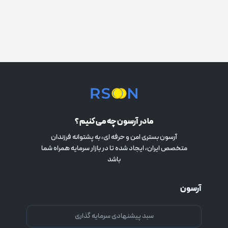
ما در آرسون چه می کنیم ؟
آرسون بستری امن و حرفه ای، به پشتوانه فرزندان
متخصص ایران، ایجاد شده تا در بازار سرمایه همراه شما
باشد
آرسون
سبد پیشنهادی سرمایه گذاری