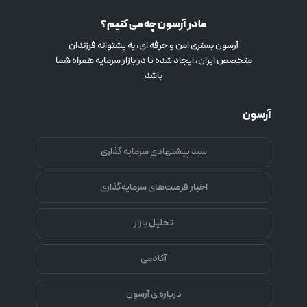
ما در آرسون چه می کنیم ؟
آرسون بستری امن و حرفه ای، به پشتوانه فرزندان
متخصص ایران، ایجاد شده تا در بازار سرمایه همراه شما
باشد
آرسون
سبد پیشنهادی سرمایه گذاری
اخبار فرصت‌های سرمایه‌گذاری
تحلیل بازار
آکادمی
درباره ی آرسون