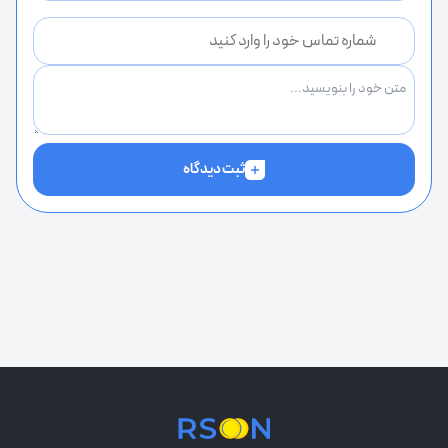
ثبت دیدگاه