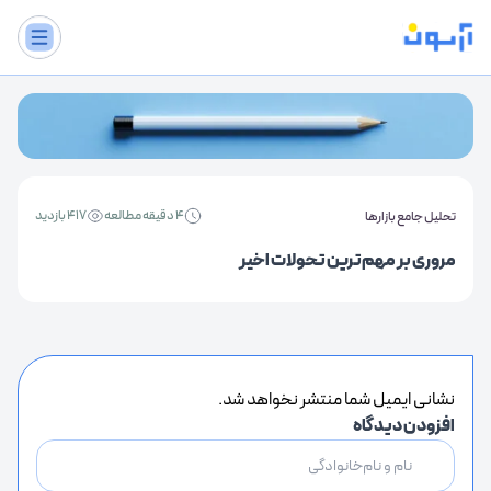
4 دقیقه مطالعه
417 بازدید
تحلیل جامع بازارها
مروری بر مهم‌ترین تحولات اخیر
نشانی ایمیل شما منتشر نخواهد شد.
افزودن دیدگاه