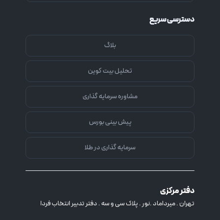
دسترسی سریع
بلاگ
تحلیل بیت کوین
مشاوره سرمایه گذاری
پیش بینی بورس
سرمایه گذاری در طلا
دفتر مرکزی
تهران . میرداماد .نور . پلاک سی و سه . دفتر تدبیر انتخاب فردا